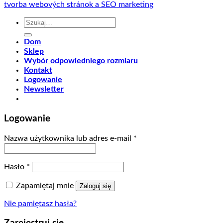
tvorba webových stránok a SEO marketing
Szukaj:
Dom
Sklep
Wybór odpowiedniego rozmiaru
Kontakt
Logowanie
Newsletter
Logowanie
Nazwa użytkownika lub adres e-mail
*
Hasło
*
Zapamiętaj mnie
Zaloguj się
Nie pamiętasz hasła?