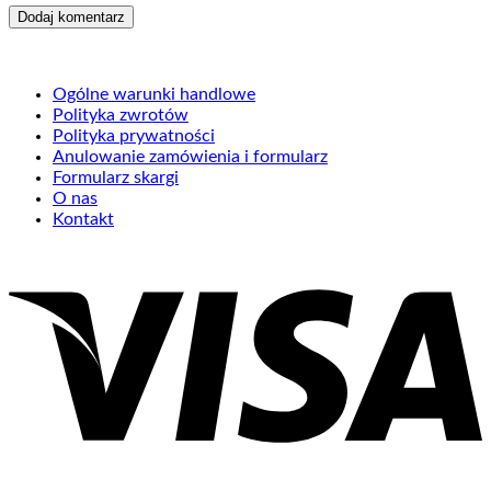
Ogólne warunki handlowe
Polityka zwrotów
Polityka prywatności
Anulowanie zamówienia i formularz
Formularz skargi
O nas
Kontakt