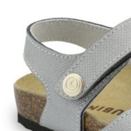
Wróć do sklepu