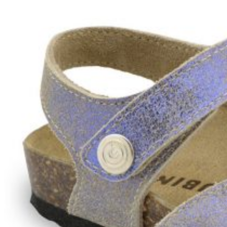
Wróć do sklepu