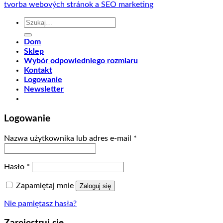
tvorba webových stránok a SEO marketing
Szukaj:
Dom
Sklep
Wybór odpowiedniego rozmiaru
Kontakt
Logowanie
Newsletter
Logowanie
Nazwa użytkownika lub adres e-mail
*
Hasło
*
Zapamiętaj mnie
Zaloguj się
Nie pamiętasz hasła?