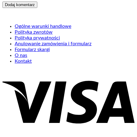
Ogólne warunki handlowe
Polityka zwrotów
Polityka prywatności
Anulowanie zamówienia i formularz
Formularz skargi
O nas
Kontakt