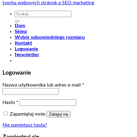
tvorba webových stránok a SEO marketing
Szukaj:
Dom
Sklep
Wybór odpowiedniego rozmiaru
Kontakt
Logowanie
Newsletter
Logowanie
Nazwa użytkownika lub adres e-mail
*
Hasło
*
Zapamiętaj mnie
Zaloguj się
Nie pamiętasz hasła?