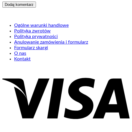
Ogólne warunki handlowe
Polityka zwrotów
Polityka prywatności
Anulowanie zamówienia i formularz
Formularz skargi
O nas
Kontakt