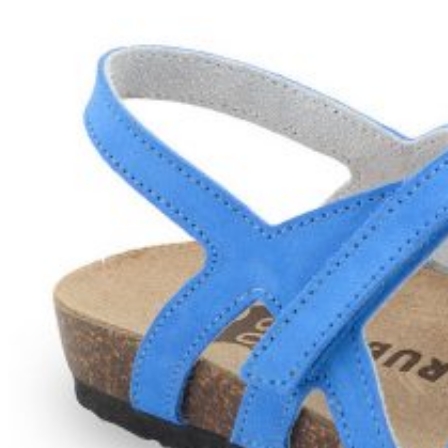
Wróć do sklepu