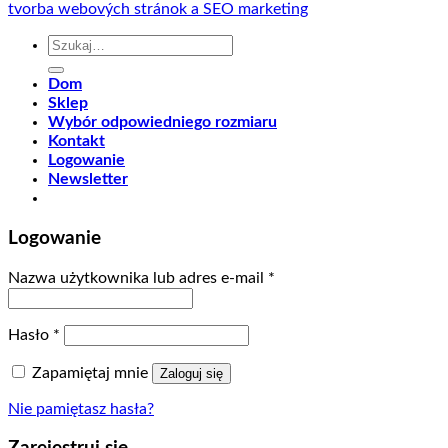
tvorba webových stránok a SEO marketing
Szukaj:
Dom
Sklep
Wybór odpowiedniego rozmiaru
Kontakt
Logowanie
Newsletter
Logowanie
Nazwa użytkownika lub adres e-mail
*
Hasło
*
Zapamiętaj mnie
Zaloguj się
Nie pamiętasz hasła?