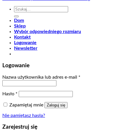
Szukaj:
Dom
Sklep
Wybór odpowiedniego rozmiaru
Kontakt
Logowanie
Newsletter
Logowanie
Nazwa użytkownika lub adres e-mail
*
Hasło
*
Zapamiętaj mnie
Zaloguj się
Nie pamiętasz hasła?
Zarejestruj się