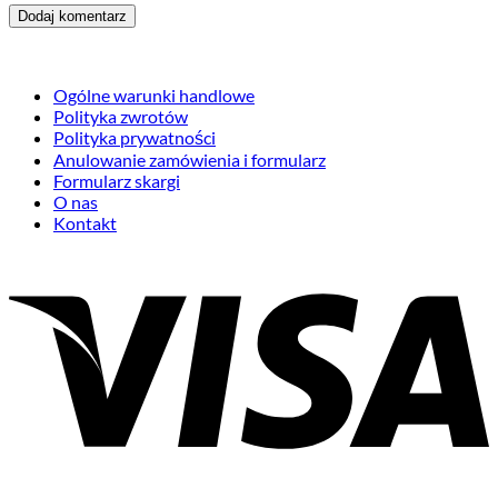
Ogólne warunki handlowe
Polityka zwrotów
Polityka prywatności
Anulowanie zamówienia i formularz
Formularz skargi
O nas
Kontakt