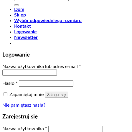
Dom
Sklep
Wybór odpowiedniego rozmiaru
Kontakt
Logowanie
Newsletter
Logowanie
Nazwa użytkownika lub adres e-mail
*
Hasło
*
Zapamiętaj mnie
Zaloguj się
Nie pamiętasz hasła?
Zarejestruj się
Nazwa użytkownika
*