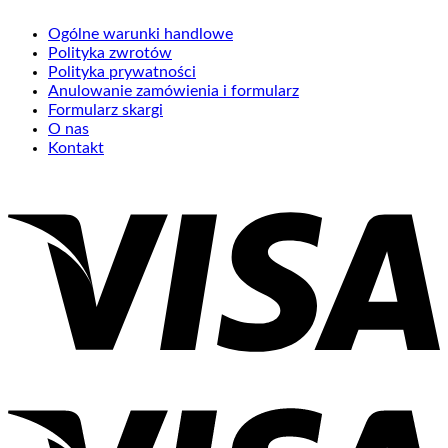
Ogólne warunki handlowe
Polityka zwrotów
Polityka prywatności
Anulowanie zamówienia i formularz
Formularz skargi
O nas
Kontakt