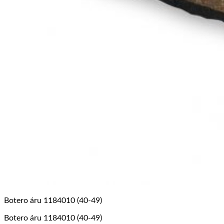
Botero áru 1184010 (40-49)
Botero áru 1184010 (40-49)