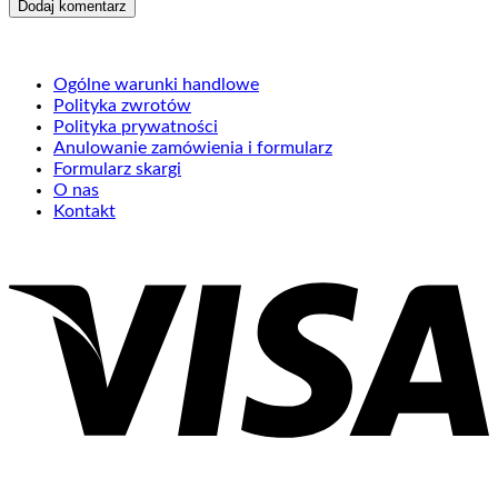
Ogólne warunki handlowe
Polityka zwrotów
Polityka prywatności
Anulowanie zamówienia i formularz
Formularz skargi
O nas
Kontakt