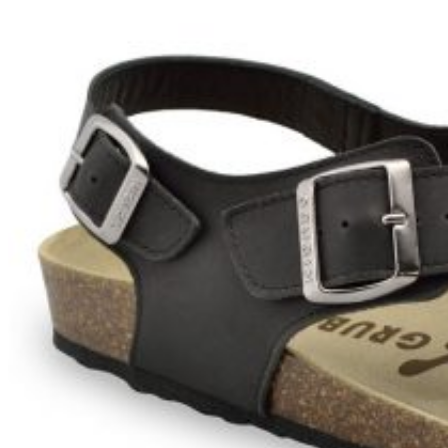
Wróć do sklepu