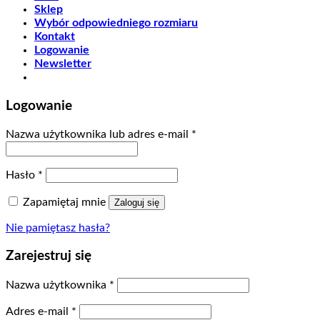
Sklep
Wybór odpowiedniego rozmiaru
Kontakt
Logowanie
Newsletter
Logowanie
Nazwa użytkownika lub adres e-mail
*
Hasło
*
Zapamiętaj mnie
Zaloguj się
Nie pamiętasz hasła?
Zarejestruj się
Nazwa użytkownika
*
Adres e-mail
*