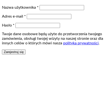
Nazwa użytkownika
*
Adres e-mail
*
Hasło
*
Twoje dane osobowe będą użyte do przetworzenia twojego
zamówienia, obsługi twojej wizyty na naszej stronie oraz dla
innych celów o których mówi nasza
polityka prywatności
.
Zarejestruj się