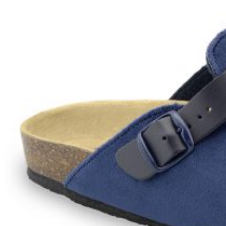
Wróć do sklepu