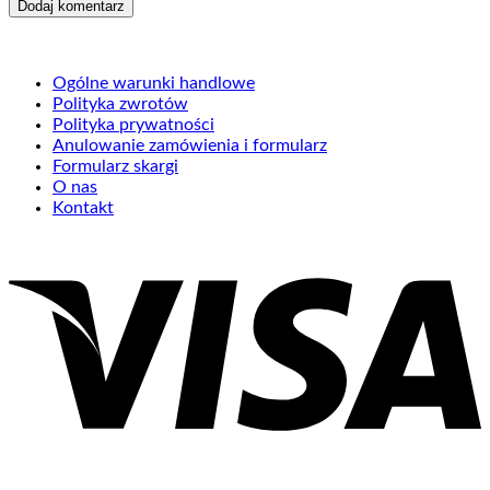
Ogólne warunki handlowe
Polityka zwrotów
Polityka prywatności
Anulowanie zamówienia i formularz
Formularz skargi
O nas
Kontakt