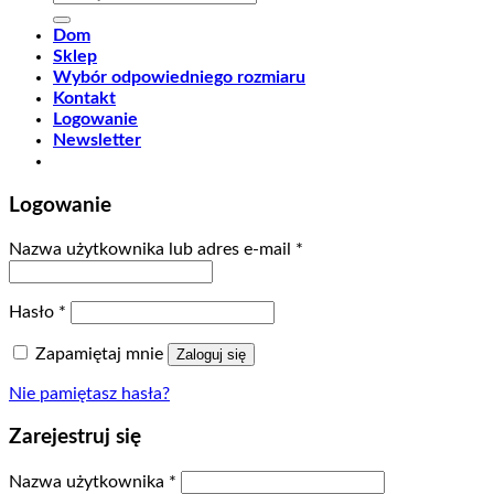
Dom
Sklep
Wybór odpowiedniego rozmiaru
Kontakt
Logowanie
Newsletter
Logowanie
Nazwa użytkownika lub adres e-mail
*
Hasło
*
Zapamiętaj mnie
Zaloguj się
Nie pamiętasz hasła?
Zarejestruj się
Nazwa użytkownika
*