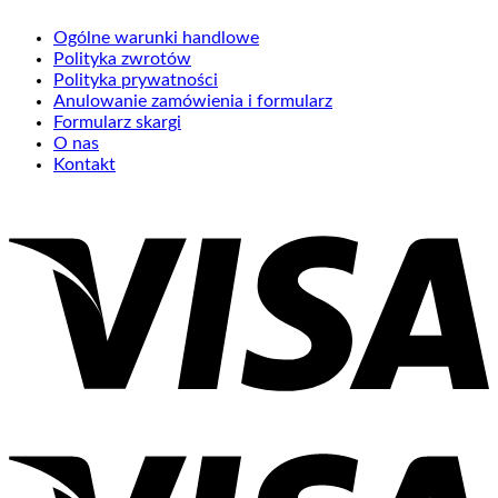
Ogólne warunki handlowe
Polityka zwrotów
Polityka prywatności
Anulowanie zamówienia i formularz
Formularz skargi
O nas
Kontakt