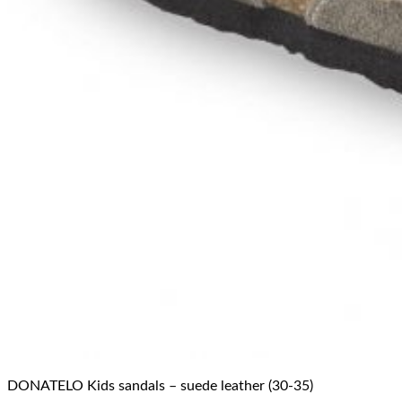
DONATELO Kids sandals – suede leather (30-35)