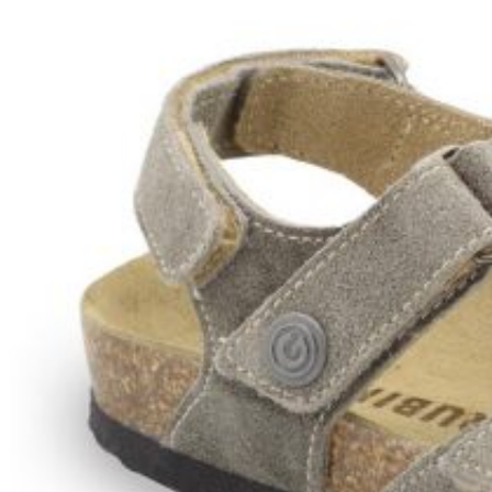
Wróć do sklepu