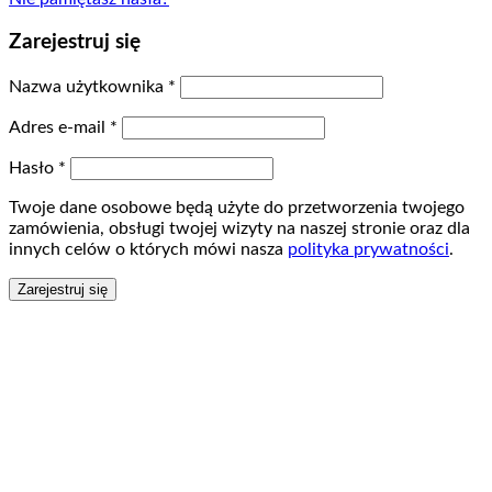
Zarejestruj się
Nazwa użytkownika
*
Adres e-mail
*
Hasło
*
Twoje dane osobowe będą użyte do przetworzenia twojego
zamówienia, obsługi twojej wizyty na naszej stronie oraz dla
innych celów o których mówi nasza
polityka prywatności
.
Zarejestruj się