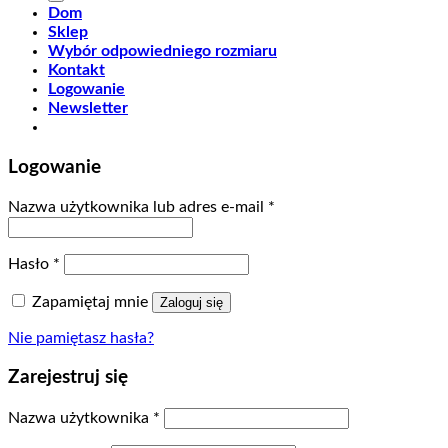
Dom
Sklep
Wybór odpowiedniego rozmiaru
Kontakt
Logowanie
Newsletter
Logowanie
Nazwa użytkownika lub adres e-mail
*
Hasło
*
Zapamiętaj mnie
Zaloguj się
Nie pamiętasz hasła?
Zarejestruj się
Nazwa użytkownika
*