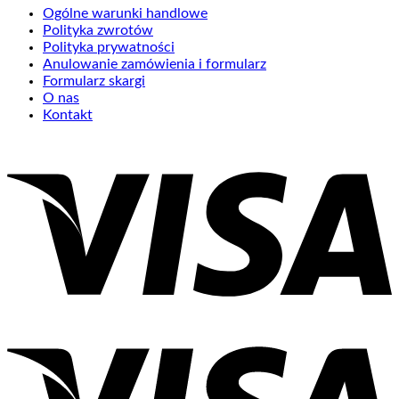
Ogólne warunki handlowe
Polityka zwrotów
Polityka prywatności
Anulowanie zamówienia i formularz
Formularz skargi
O nas
Kontakt