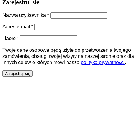
Zarejestruj się
Nazwa użytkownika
*
Adres e-mail
*
Hasło
*
Twoje dane osobowe będą użyte do przetworzenia twojego
zamówienia, obsługi twojej wizyty na naszej stronie oraz dla
innych celów o których mówi nasza
polityka prywatności
.
Zarejestruj się