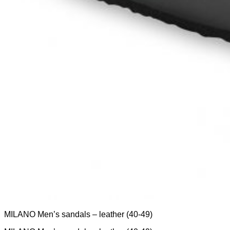
MILANO Men’s sandals – leather (40-49)