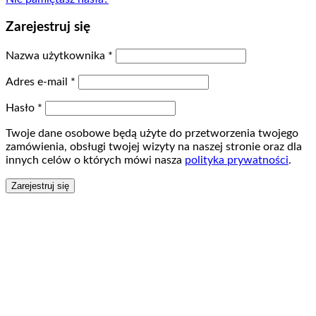
Zarejestruj się
Nazwa użytkownika
*
Adres e-mail
*
Hasło
*
Twoje dane osobowe będą użyte do przetworzenia twojego
zamówienia, obsługi twojej wizyty na naszej stronie oraz dla
innych celów o których mówi nasza
polityka prywatności
.
Zarejestruj się