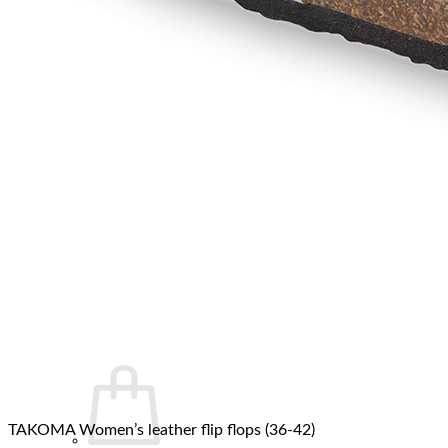
TAKOMA Women’s leather flip flops (36-42)