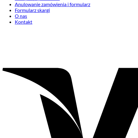
Anulowanie zamówienia i formularz
Formularz skargi
O nas
Kontakt