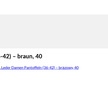
42) – braun, 40
eder Damen Pantoffeln (36-42) – brązowy, 40