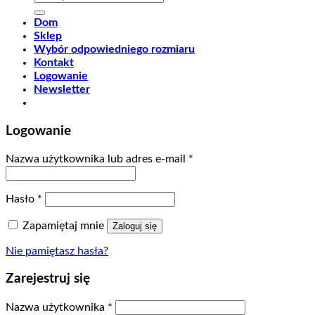
Dom
Sklep
Wybór odpowiedniego rozmiaru
Kontakt
Logowanie
Newsletter
Logowanie
Nazwa użytkownika lub adres e-mail
*
Hasło
*
Zapamiętaj mnie
Zaloguj się
Nie pamiętasz hasła?
Zarejestruj się
Nazwa użytkownika
*