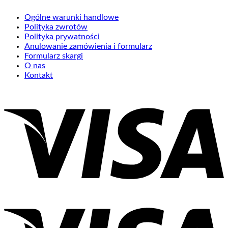
Ogólne warunki handlowe
Polityka zwrotów
Polityka prywatności
Anulowanie zamówienia i formularz
Formularz skargi
O nas
Kontakt