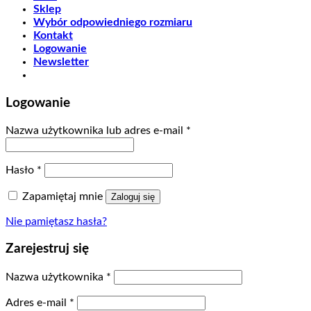
Sklep
Wybór odpowiedniego rozmiaru
Kontakt
Logowanie
Newsletter
Logowanie
Nazwa użytkownika lub adres e-mail
*
Hasło
*
Zapamiętaj mnie
Zaloguj się
Nie pamiętasz hasła?
Zarejestruj się
Nazwa użytkownika
*
Adres e-mail
*