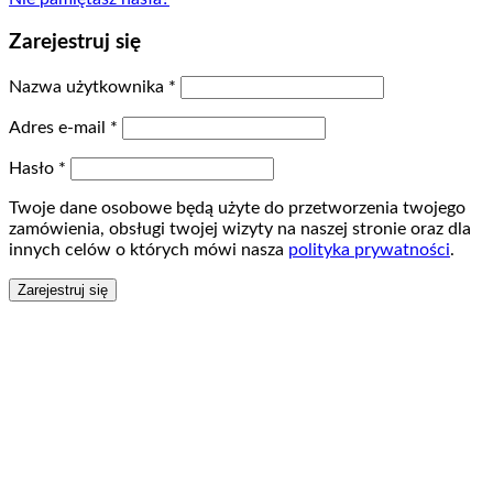
Zarejestruj się
Nazwa użytkownika
*
Adres e-mail
*
Hasło
*
Twoje dane osobowe będą użyte do przetworzenia twojego
zamówienia, obsługi twojej wizyty na naszej stronie oraz dla
innych celów o których mówi nasza
polityka prywatności
.
Zarejestruj się