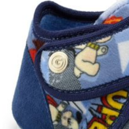
Wróć do sklepu