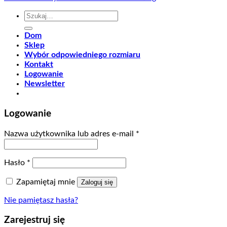
Szukaj:
Dom
Sklep
Wybór odpowiedniego rozmiaru
Kontakt
Logowanie
Newsletter
Logowanie
Nazwa użytkownika lub adres e-mail
*
Hasło
*
Zapamiętaj mnie
Zaloguj się
Nie pamiętasz hasła?
Zarejestruj się