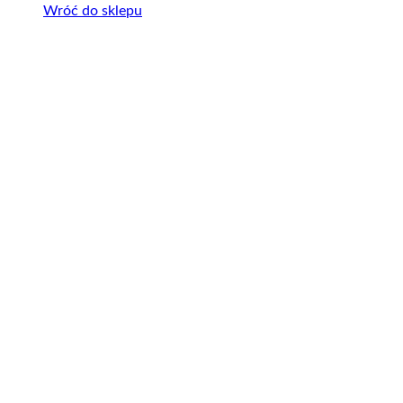
Wróć do sklepu