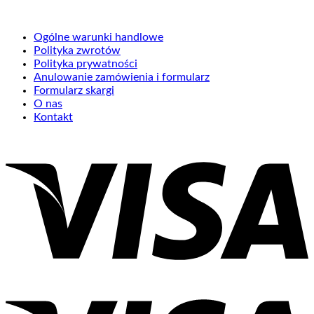
Ogólne warunki handlowe
Polityka zwrotów
Polityka prywatności
Anulowanie zamówienia i formularz
Formularz skargi
O nas
Kontakt