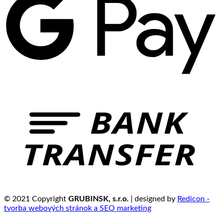
© 2021 Copyright
GRUBINSK, s.r.o.
| designed by
Redicon -
tvorba webových stránok a SEO marketing