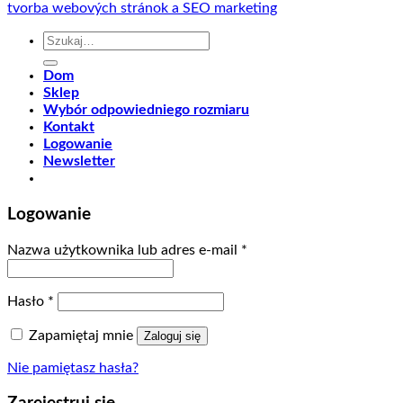
tvorba webových stránok a SEO marketing
Szukaj:
Dom
Sklep
Wybór odpowiedniego rozmiaru
Kontakt
Logowanie
Newsletter
Logowanie
Nazwa użytkownika lub adres e-mail
*
Hasło
*
Zapamiętaj mnie
Zaloguj się
Nie pamiętasz hasła?