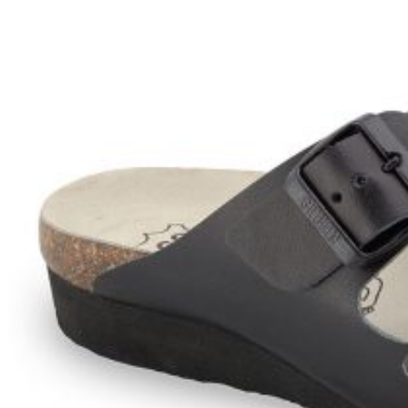
Wróć do sklepu