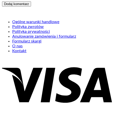
Ogólne warunki handlowe
Polityka zwrotów
Polityka prywatności
Anulowanie zamówienia i formularz
Formularz skargi
O nas
Kontakt