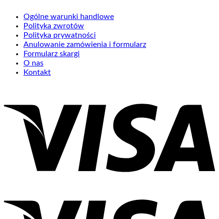
Ogólne warunki handlowe
Polityka zwrotów
Polityka prywatności
Anulowanie zamówienia i formularz
Formularz skargi
O nas
Kontakt