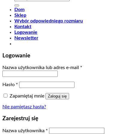
Dom
Sklep
Wybór odpowiedniego rozmiaru
Kontakt
Logowanie
Newsletter
Logowanie
Nazwa użytkownika lub adres e-mail
*
Hasło
*
Zapamiętaj mnie
Zaloguj się
Nie pamiętasz hasła?
Zarejestruj się
Nazwa użytkownika
*