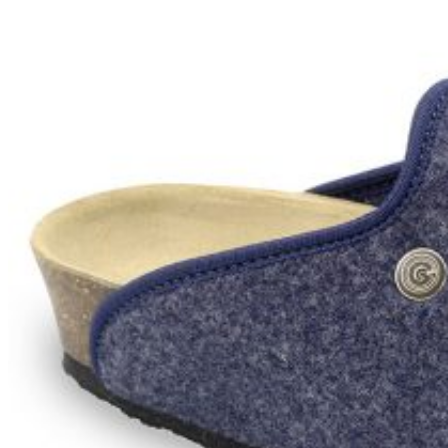
Wróć do sklepu