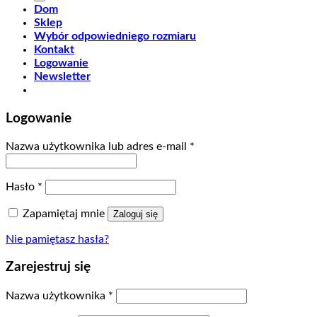
Dom
Sklep
Wybór odpowiedniego rozmiaru
Kontakt
Logowanie
Newsletter
Logowanie
Nazwa użytkownika lub adres e-mail
*
Hasło
*
Zapamiętaj mnie
Zaloguj się
Nie pamiętasz hasła?
Zarejestruj się
Nazwa użytkownika
*