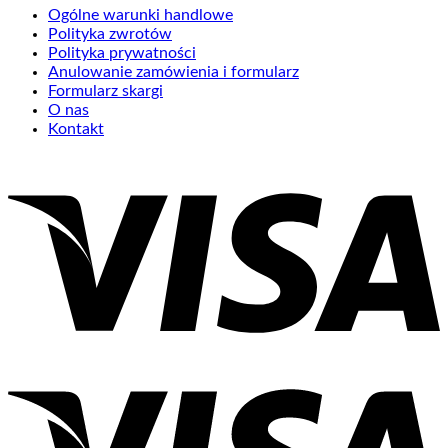
Ogólne warunki handlowe
Polityka zwrotów
Polityka prywatności
Anulowanie zamówienia i formularz
Formularz skargi
O nas
Kontakt