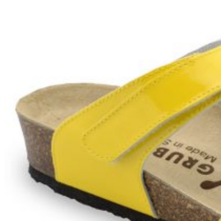
Wróć do sklepu