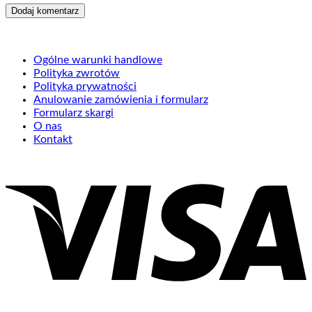
Ogólne warunki handlowe
Polityka zwrotów
Polityka prywatności
Anulowanie zamówienia i formularz
Formularz skargi
O nas
Kontakt