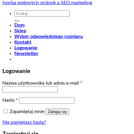
tvorba webových stránok a SEO marketing
Szukaj:
Dom
Sklep
Wybór odpowiedniego rozmiaru
Kontakt
Logowanie
Newsletter
Logowanie
Nazwa użytkownika lub adres e-mail
*
Hasło
*
Zapamiętaj mnie
Zaloguj się
Nie pamiętasz hasła?