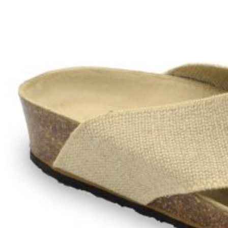
Wróć do sklepu