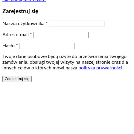
Zarejestruj się
Nazwa użytkownika
*
Adres e-mail
*
Hasło
*
Twoje dane osobowe będą użyte do przetworzenia twojego
zamówienia, obsługi twojej wizyty na naszej stronie oraz dla
innych celów o których mówi nasza
polityka prywatności
.
Zarejestruj się