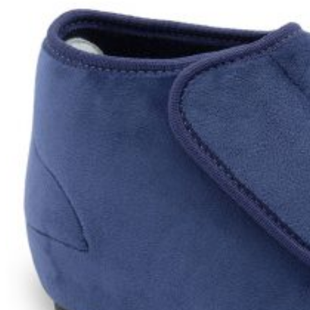
Wróć do sklepu