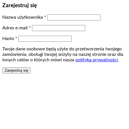
Zarejestruj się
Nazwa użytkownika
*
Adres e-mail
*
Hasło
*
Twoje dane osobowe będą użyte do przetworzenia twojego
zamówienia, obsługi twojej wizyty na naszej stronie oraz dla
innych celów o których mówi nasza
polityka prywatności
.
Zarejestruj się