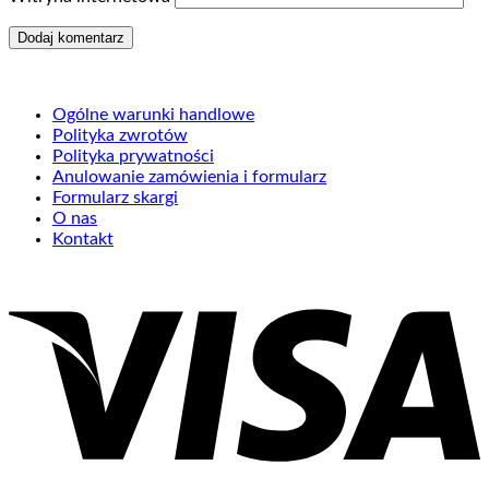
Ogólne warunki handlowe
Polityka zwrotów
Polityka prywatności
Anulowanie zamówienia i formularz
Formularz skargi
O nas
Kontakt