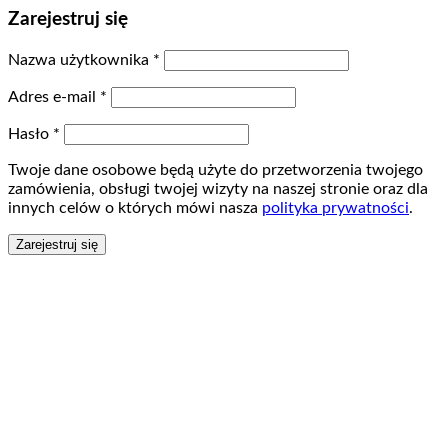
Zarejestruj się
Nazwa użytkownika
*
Adres e-mail
*
Hasło
*
Twoje dane osobowe będą użyte do przetworzenia twojego
zamówienia, obsługi twojej wizyty na naszej stronie oraz dla
innych celów o których mówi nasza
polityka prywatności
.
Zarejestruj się