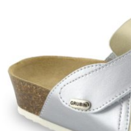
Wróć do sklepu