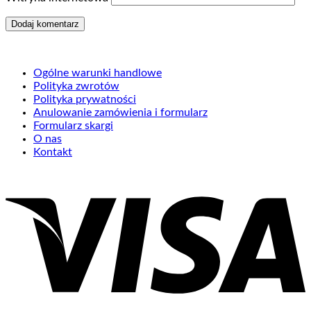
Ogólne warunki handlowe
Polityka zwrotów
Polityka prywatności
Anulowanie zamówienia i formularz
Formularz skargi
O nas
Kontakt