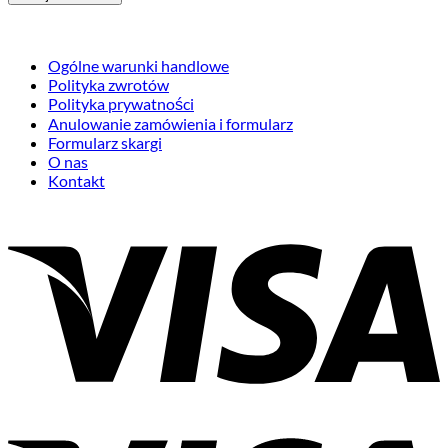
Ogólne warunki handlowe
Polityka zwrotów
Polityka prywatności
Anulowanie zamówienia i formularz
Formularz skargi
O nas
Kontakt