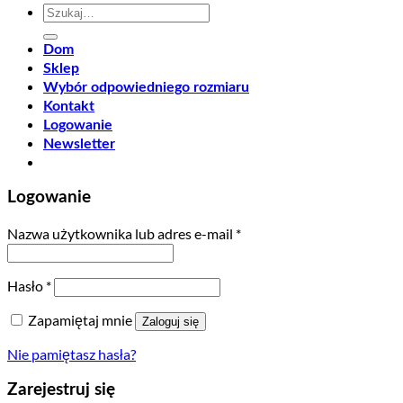
Szukaj:
Dom
Sklep
Wybór odpowiedniego rozmiaru
Kontakt
Logowanie
Newsletter
Logowanie
Nazwa użytkownika lub adres e-mail
*
Hasło
*
Zapamiętaj mnie
Zaloguj się
Nie pamiętasz hasła?
Zarejestruj się