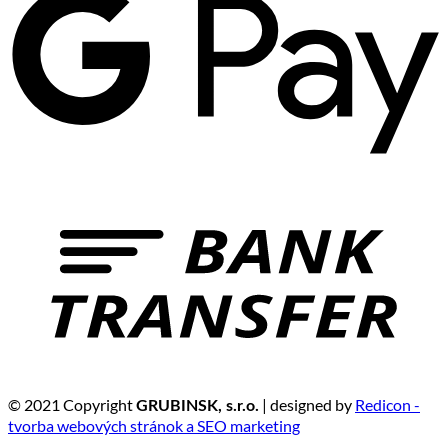
© 2021 Copyright
| designed by
Redicon -
GRUBINSK, s.r.o.
tvorba webových stránok a SEO marketing