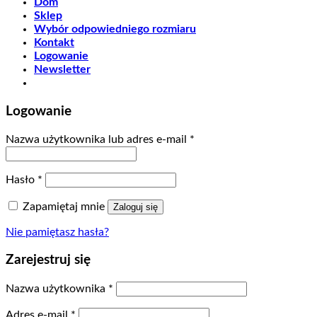
Dom
Sklep
Wybór odpowiedniego rozmiaru
Kontakt
Logowanie
Newsletter
Logowanie
Nazwa użytkownika lub adres e-mail
*
Hasło
*
Zapamiętaj mnie
Zaloguj się
Nie pamiętasz hasła?
Zarejestruj się
Nazwa użytkownika
*
Adres e-mail
*