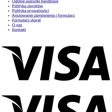
Ogólne warunki handlowe
Polityka zwrotów
Polityka prywatności
Anulowanie zamówienia i formularz
Formularz skargi
O nas
Kontakt