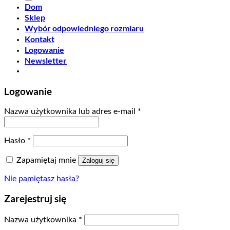
Dom
Sklep
Wybór odpowiedniego rozmiaru
Kontakt
Logowanie
Newsletter
Logowanie
Nazwa użytkownika lub adres e-mail
*
Hasło
*
Zapamiętaj mnie
Zaloguj się
Nie pamiętasz hasła?
Zarejestruj się
Nazwa użytkownika
*