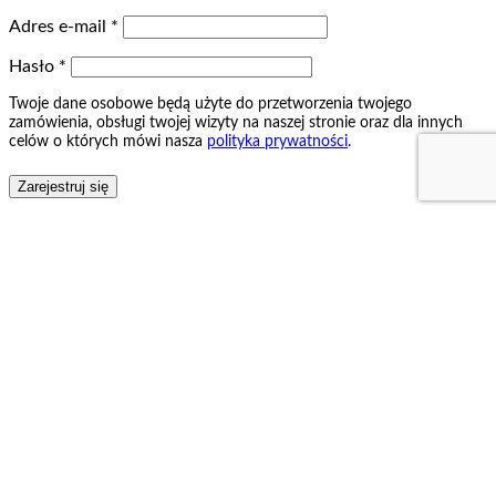
Adres e-mail
*
Hasło
*
Twoje dane osobowe będą użyte do przetworzenia twojego
zamówienia, obsługi twojej wizyty na naszej stronie oraz dla innych
celów o których mówi nasza
polityka prywatności
.
Zarejestruj się