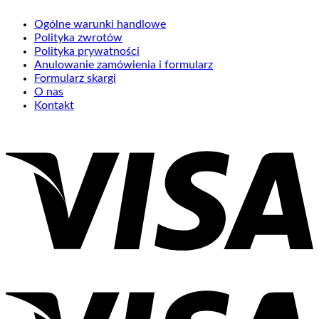
Ogólne warunki handlowe
Polityka zwrotów
Polityka prywatności
Anulowanie zamówienia i formularz
Formularz skargi
O nas
Kontakt