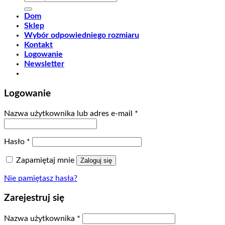
Dom
Sklep
Wybór odpowiedniego rozmiaru
Kontakt
Logowanie
Newsletter
Logowanie
Nazwa użytkownika lub adres e-mail
*
Hasło
*
Zapamiętaj mnie
Zaloguj się
Nie pamiętasz hasła?
Zarejestruj się
Nazwa użytkownika
*