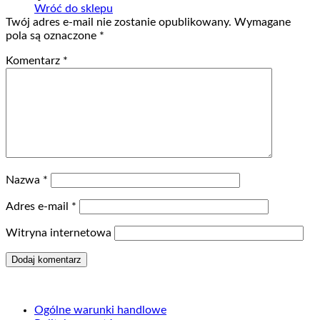
Wróć do sklepu
Twój adres e-mail nie zostanie opublikowany.
Wymagane
pola są oznaczone
*
Komentarz
*
Nazwa
*
Adres e-mail
*
Witryna internetowa
Ogólne warunki handlowe