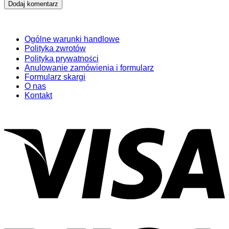
Ogólne warunki handlowe
Polityka zwrotów
Polityka prywatności
Anulowanie zamówienia i formularz
Formularz skargi
O nas
Kontakt