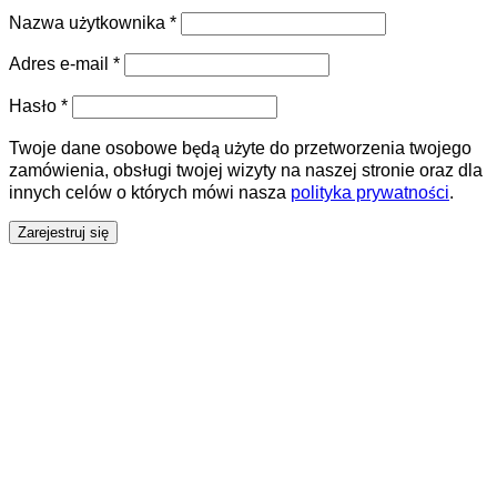
Nazwa użytkownika
*
Adres e-mail
*
Hasło
*
Twoje dane osobowe będą użyte do przetworzenia twojego
zamówienia, obsługi twojej wizyty na naszej stronie oraz dla
innych celów o których mówi nasza
polityka prywatności
.
Zarejestruj się