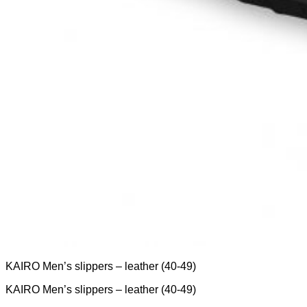
KAIRO Men’s slippers – leather (40-49)
KAIRO Men’s slippers – leather (40-49)