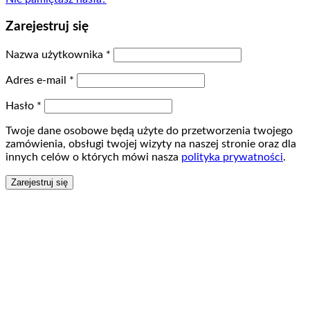
Zarejestruj się
Nazwa użytkownika
*
Adres e-mail
*
Hasło
*
Twoje dane osobowe będą użyte do przetworzenia twojego
zamówienia, obsługi twojej wizyty na naszej stronie oraz dla
innych celów o których mówi nasza
polityka prywatności
.
Zarejestruj się