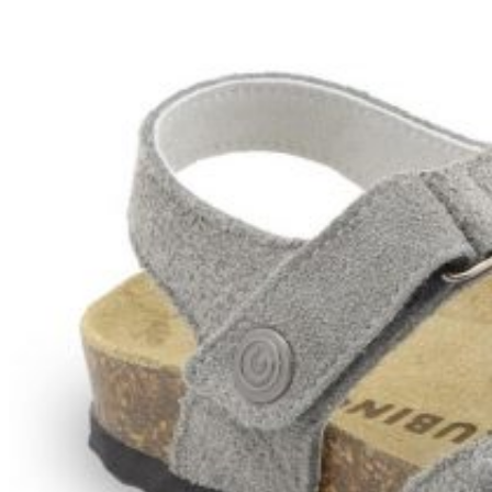
Wróć do sklepu