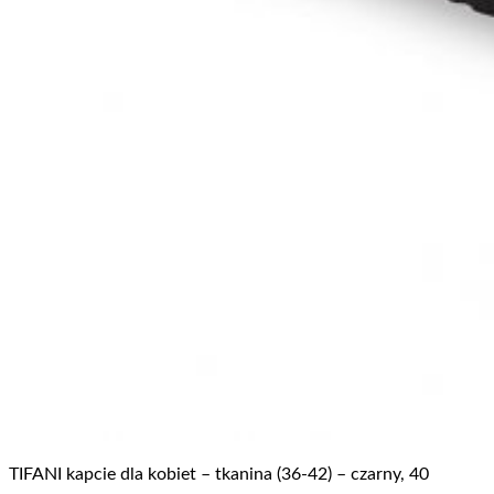
TIFANI kapcie dla kobiet – tkanina (36-42) – czarny, 40