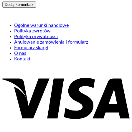
Ogólne warunki handlowe
Polityka zwrotów
Polityka prywatności
Anulowanie zamówienia i formularz
Formularz skargi
O nas
Kontakt