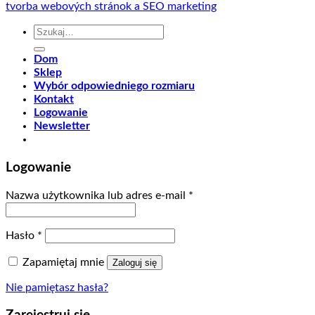
tvorba webových stránok a SEO marketing
Szukaj:
Dom
Sklep
Wybór odpowiedniego rozmiaru
Kontakt
Logowanie
Newsletter
Logowanie
Nazwa użytkownika lub adres e-mail
*
Hasło
*
Zapamiętaj mnie
Zaloguj się
Nie pamiętasz hasła?