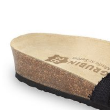
Wróć do sklepu