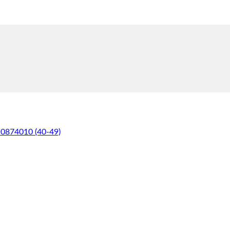
 0874010 (40-49)