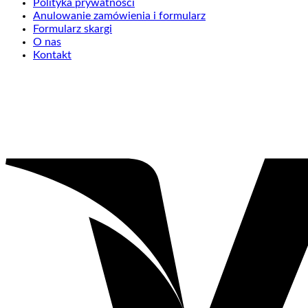
Polityka prywatności
Anulowanie zamówienia i formularz
Formularz skargi
O nas
Kontakt