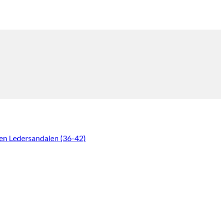
 Ledersandalen (36-42)