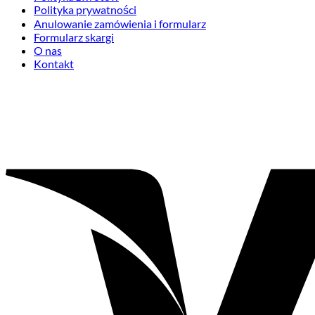
Polityka prywatności
Anulowanie zamówienia i formularz
Formularz skargi
O nas
Kontakt