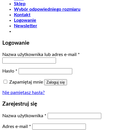
Sklep
Wybór odpowiedniego rozmiaru
Kontakt
Logowanie
Newsletter
Logowanie
Nazwa użytkownika lub adres e-mail
*
Hasło
*
Zapamiętaj mnie
Zaloguj się
Nie pamiętasz hasła?
Zarejestruj się
Nazwa użytkownika
*
Adres e-mail
*