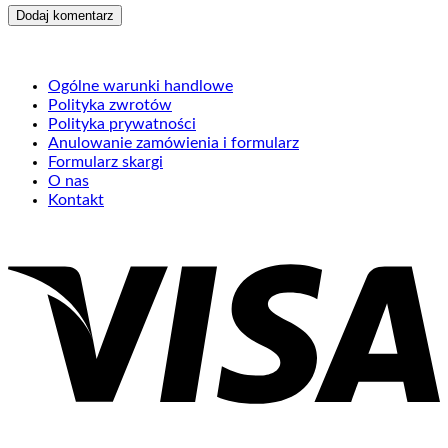
Ogólne warunki handlowe
Polityka zwrotów
Polityka prywatności
Anulowanie zamówienia i formularz
Formularz skargi
O nas
Kontakt