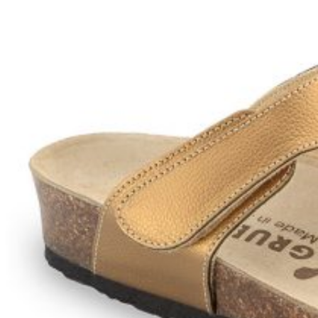
Wróć do sklepu