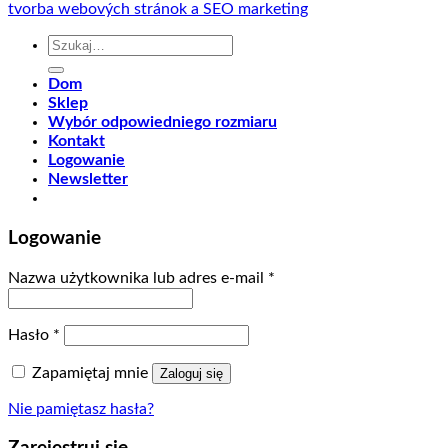
tvorba webových stránok a SEO marketing
Szukaj:
Dom
Sklep
Wybór odpowiedniego rozmiaru
Kontakt
Logowanie
Newsletter
Logowanie
Nazwa użytkownika lub adres e-mail
*
Hasło
*
Zapamiętaj mnie
Zaloguj się
Nie pamiętasz hasła?