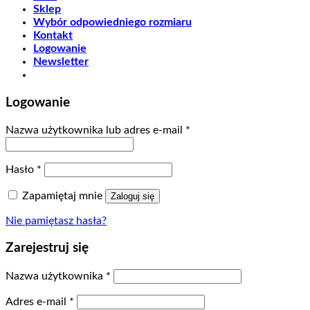
Sklep
Wybór odpowiedniego rozmiaru
Kontakt
Logowanie
Newsletter
Logowanie
Nazwa użytkownika lub adres e-mail
*
Hasło
*
Zapamiętaj mnie
Zaloguj się
Nie pamiętasz hasła?
Zarejestruj się
Nazwa użytkownika
*
Adres e-mail
*