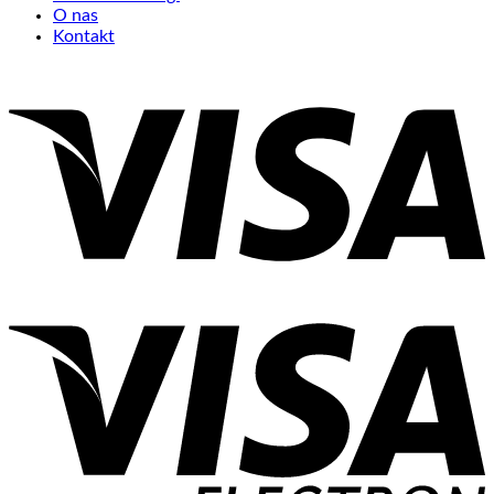
O nas
Kontakt