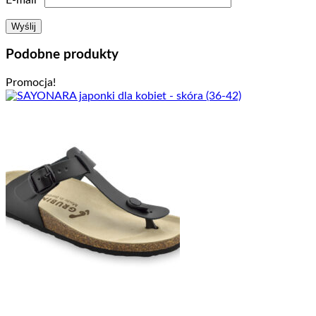
Podobne produkty
Promocja!